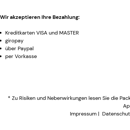
Wir akzeptieren Ihre Bezahlung:
Kreditkarten VISA und MASTER
giropay
über Paypal
per Vorkasse
* Zu Risiken und Nebenwirkungen lesen Sie die Packu
Ap
Impressum
Datenschut