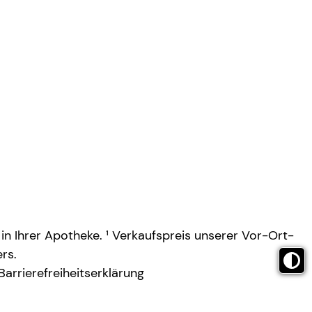
 in Ihrer Apotheke. ¹ Verkaufspreis unserer Vor-Ort-
rs.
Barrierefreiheitserklärung