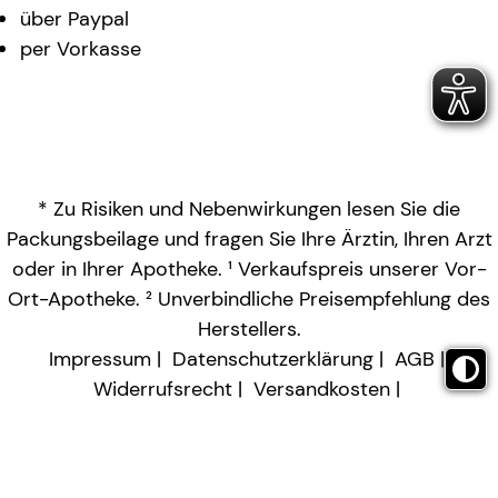
über Paypal
per Vorkasse
* Zu Risiken und Nebenwirkungen lesen Sie die
Packungsbeilage und fragen Sie Ihre Ärztin, Ihren Arzt
oder in Ihrer Apotheke. ¹ Verkaufspreis unserer Vor-
Ort-Apotheke. ² Unverbindliche Preisempfehlung des
Herstellers.
Impressum
Datenschutzerklärung
AGB
Widerrufsrecht
Versandkosten
Barrierefreiheitserklärung
Vertrag widerrufen