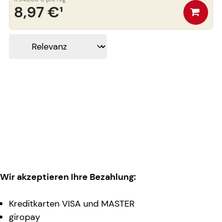
8,97 €
¹
Wir akzeptieren Ihre Bezahlung:
Kreditkarten VISA und MASTER
giropay