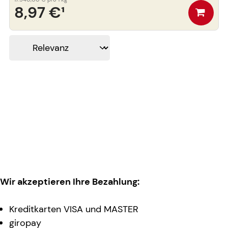
8,97 €
¹
Wir akzeptieren Ihre Bezahlung:
Kreditkarten VISA und MASTER
giropay