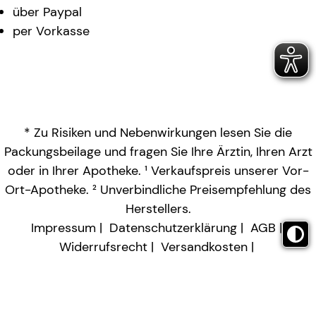
über Paypal
per Vorkasse
* Zu Risiken und Nebenwirkungen lesen Sie die
Packungsbeilage und fragen Sie Ihre Ärztin, Ihren Arzt
oder in Ihrer Apotheke. ¹ Verkaufspreis unserer Vor-
Ort-Apotheke. ² Unverbindliche Preisempfehlung des
Herstellers.
Impressum
Datenschutzerklärung
AGB
Widerrufsrecht
Versandkosten
Barrierefreiheitserklärung
Vertrag widerrufen