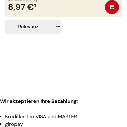
8,97 €
¹
Wir akzeptieren Ihre Bezahlung:
Kreditkarten VISA und MASTER
giropay