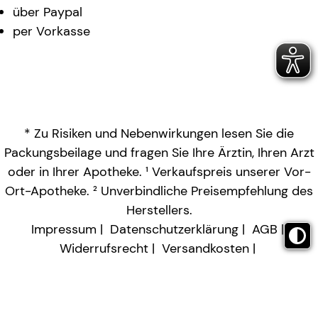
über Paypal
per Vorkasse
* Zu Risiken und Nebenwirkungen lesen Sie die
Packungsbeilage und fragen Sie Ihre Ärztin, Ihren Arzt
oder in Ihrer Apotheke. ¹ Verkaufspreis unserer Vor-
Ort-Apotheke. ² Unverbindliche Preisempfehlung des
Herstellers.
Impressum
Datenschutzerklärung
AGB
Widerrufsrecht
Versandkosten
Barrierefreiheitserklärung
Vertrag widerrufen