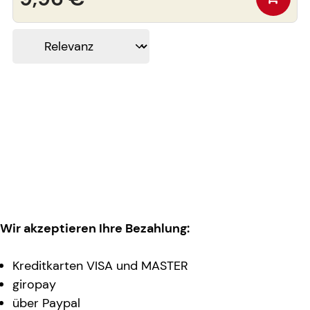
Wir akzeptieren Ihre Bezahlung:
Kreditkarten VISA und MASTER
giropay
über Paypal