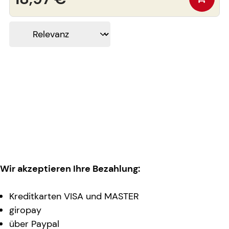
Wir akzeptieren Ihre Bezahlung:
Kreditkarten VISA und MASTER
giropay
über Paypal