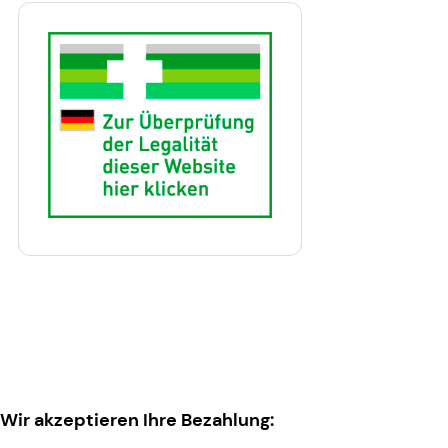
Wir akzeptieren Ihre Bezahlung: