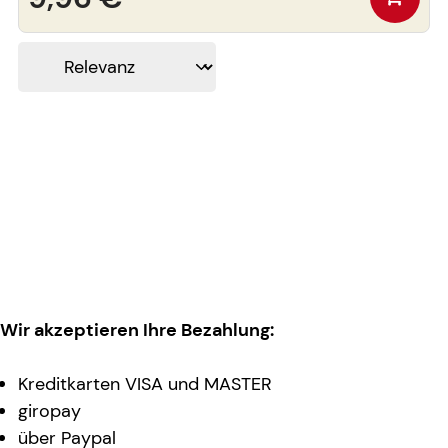
Wir akzeptieren Ihre Bezahlung:
Kreditkarten VISA und MASTER
giropay
über Paypal