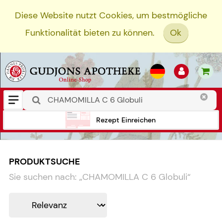
Diese Website nutzt Cookies, um bestmögliche
Funktionalität bieten zu können.
Ok
Rezept Einreichen
PRODUKTSUCHE
Sie suchen nach:
„
CHAMOMILLA C 6 Globuli
“