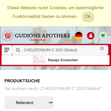
Diese Website nutzt Cookies, um bestmögliche
Funktionalität bieten zu können.
Ok
Rezept Einreichen
PRODUKTSUCHE
Sie suchen nach:
„
CHELIDONIUM C 200 Globuli
“