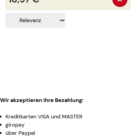
Wir akzeptieren Ihre Bezahlung:
Kreditkarten VISA und MASTER
giropay
über Paypal