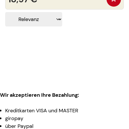
Wir akzeptieren Ihre Bezahlung:
Kreditkarten VISA und MASTER
giropay
über Paypal