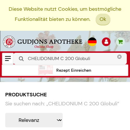
Diese Website nutzt Cookies, um bestmögliche
Funktionalität bieten zu können.
Ok
Rezept Einreichen
PRODUKTSUCHE
Sie suchen nach:
„
CHELIDONIUM C 200 Globuli
“