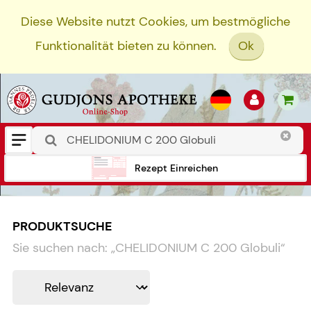
Diese Website nutzt Cookies, um bestmögliche
Funktionalität bieten zu können.
Ok
Rezept Einreichen
PRODUKTSUCHE
Sie suchen nach:
„
CHELIDONIUM C 200 Globuli
“