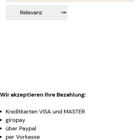
Wir akzeptieren Ihre Bezahlung:
Kreditkarten VISA und MASTER
giropay
über Paypal
per Vorkasse