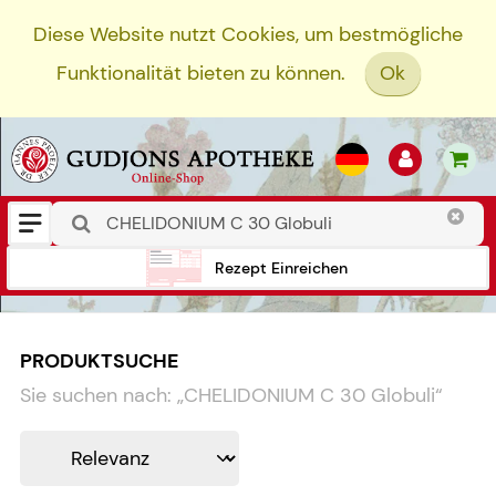
Diese Website nutzt Cookies, um bestmögliche
Funktionalität bieten zu können.
Ok
Rezept Einreichen
PRODUKTSUCHE
Sie suchen nach:
„
CHELIDONIUM C 30 Globuli
“