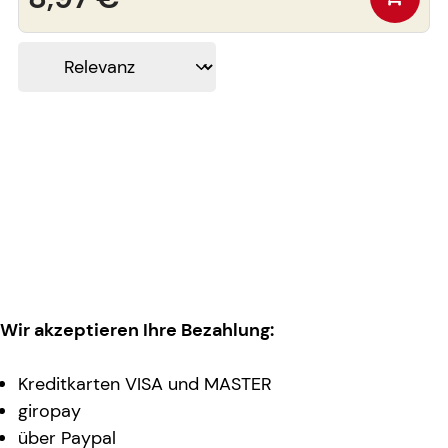
Wir akzeptieren Ihre Bezahlung:
Kreditkarten VISA und MASTER
giropay
über Paypal