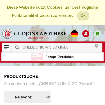
Diese Website nutzt Cookies, um bestmögliche
Funktionalität bieten zu können.
Ok
Rezept Einreichen
PRODUKTSUCHE
Sie suchen nach:
„
CHELIDONIUM C 30 Globuli
“