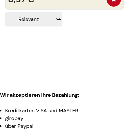
Wir akzeptieren Ihre Bezahlung:
Kreditkarten VISA und MASTER
giropay
über Paypal