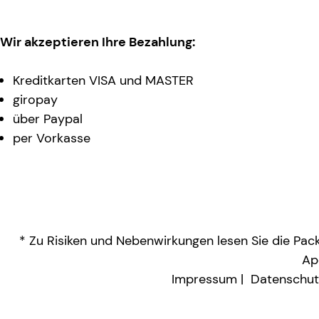
Wir akzeptieren Ihre Bezahlung:
Kreditkarten VISA und MASTER
giropay
über Paypal
per Vorkasse
* Zu Risiken und Nebenwirkungen lesen Sie die Packu
Ap
Impressum
Datenschut