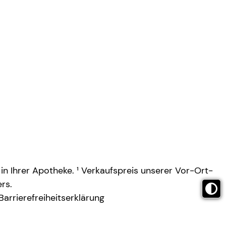
 in Ihrer Apotheke. ¹ Verkaufspreis unserer Vor-Ort-
rs.
Barrierefreiheitserklärung