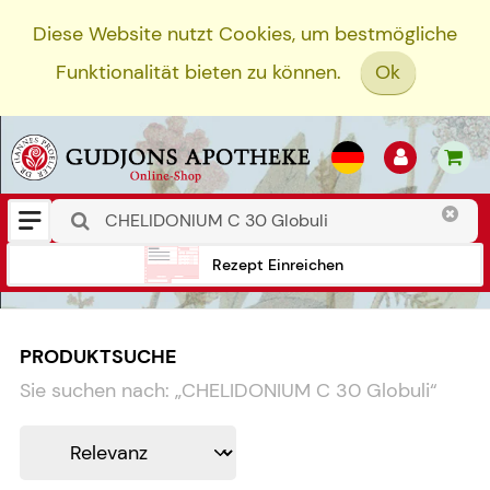
Diese Website nutzt Cookies, um bestmögliche
Funktionalität bieten zu können.
Ok
Rezept Einreichen
PRODUKTSUCHE
Sie suchen nach:
„
CHELIDONIUM C 30 Globuli
“