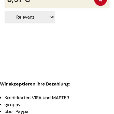
Wir akzeptieren Ihre Bezahlung:
Kreditkarten VISA und MASTER
giropay
über Paypal