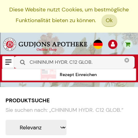
Diese Website nutzt Cookies, um bestmögliche
Funktionalität bieten zu können.
Ok
Rezept Einreichen
PRODUKTSUCHE
Sie suchen nach:
„
CHININUM HYDR. C12 GLOB.
“