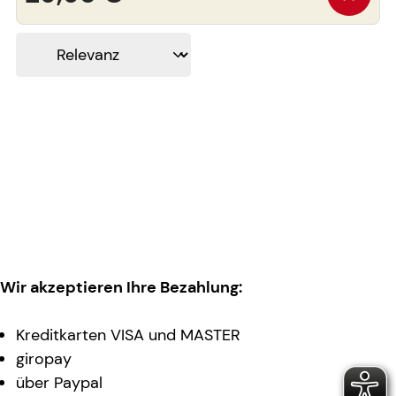
Wir akzeptieren Ihre Bezahlung:
Kreditkarten VISA und MASTER
giropay
über Paypal