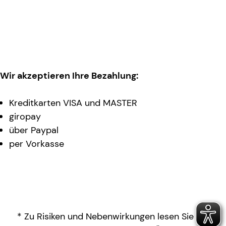
Wir akzeptieren Ihre Bezahlung:
Kreditkarten VISA und MASTER
giropay
über Paypal
per Vorkasse
* Zu Risiken und Nebenwirkungen lesen Sie die