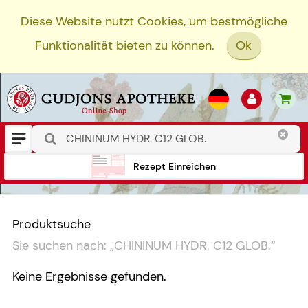
Diese Website nutzt Cookies, um bestmögliche
Funktionalität bieten zu können.
Ok
Rezept Einreichen
Produktsuche
Sie suchen nach:
„
CHININUM HYDR. C12 GLOB.
“
Keine Ergebnisse gefunden.