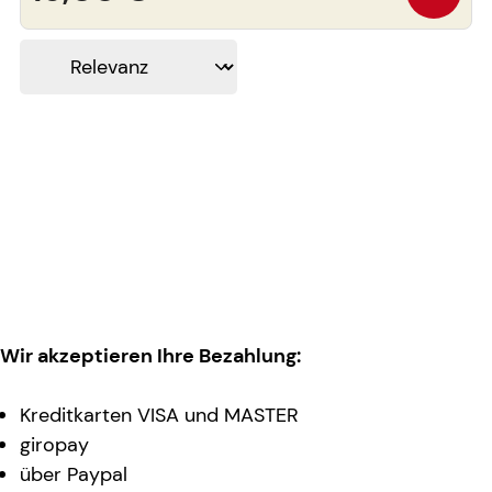
Wir akzeptieren Ihre Bezahlung:
Kreditkarten VISA und MASTER
giropay
über Paypal