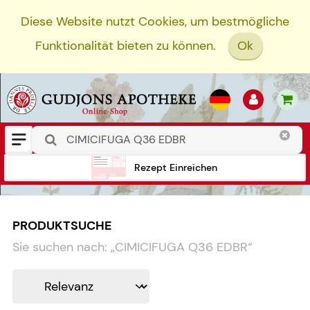
Diese Website nutzt Cookies, um bestmögliche
Funktionalität bieten zu können.
Ok
Rezept Einreichen
PRODUKTSUCHE
Sie suchen nach:
„
CIMICIFUGA Q36 EDBR
“