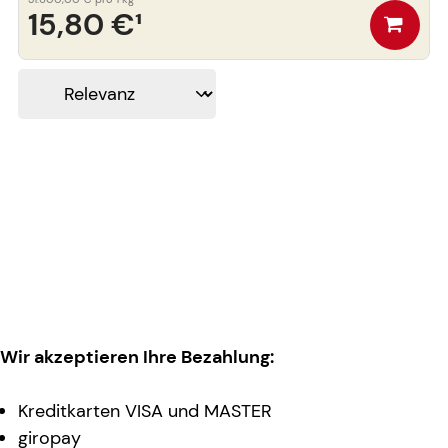
15,80 €
¹
Wir akzeptieren Ihre Bezahlung:
Kreditkarten VISA und MASTER
giropay