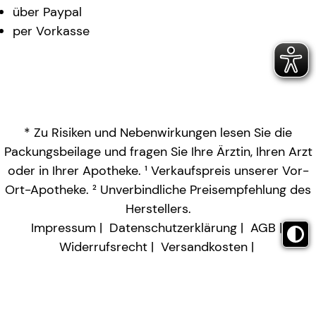
über Paypal
per Vorkasse
* Zu Risiken und Nebenwirkungen lesen Sie die
Packungsbeilage und fragen Sie Ihre Ärztin, Ihren Arzt
oder in Ihrer Apotheke. ¹ Verkaufspreis unserer Vor-
Ort-Apotheke. ² Unverbindliche Preisempfehlung des
Herstellers.
Impressum
Datenschutzerklärung
AGB
Widerrufsrecht
Versandkosten
Barrierefreiheitserklärung
Vertrag widerrufen