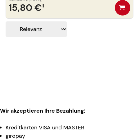
15,80 €
¹
Wir akzeptieren Ihre Bezahlung:
Kreditkarten VISA und MASTER
giropay