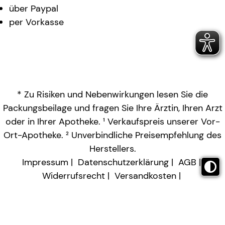
über Paypal
per Vorkasse
* Zu Risiken und Nebenwirkungen lesen Sie die
Packungsbeilage und fragen Sie Ihre Ärztin, Ihren Arzt
oder in Ihrer Apotheke. ¹ Verkaufspreis unserer Vor-
Ort-Apotheke. ² Unverbindliche Preisempfehlung des
Herstellers.
Impressum
Datenschutzerklärung
AGB
Widerrufsrecht
Versandkosten
Barrierefreiheitserklärung
Vertrag widerrufen