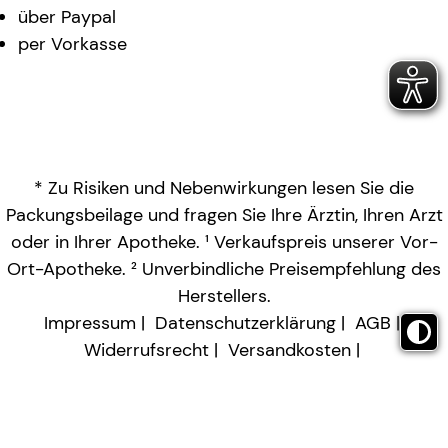
über Paypal
per Vorkasse
* Zu Risiken und Nebenwirkungen lesen Sie die
Packungsbeilage und fragen Sie Ihre Ärztin, Ihren Arzt
oder in Ihrer Apotheke. ¹ Verkaufspreis unserer Vor-
Ort-Apotheke. ² Unverbindliche Preisempfehlung des
Herstellers.
Impressum
Datenschutzerklärung
AGB
Widerrufsrecht
Versandkosten
Barrierefreiheitserklärung
Vertrag widerrufen