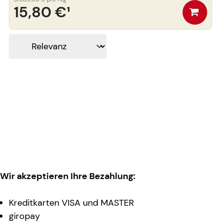
15,80 €
¹
Wir akzeptieren Ihre Bezahlung:
Kreditkarten VISA und MASTER
giropay