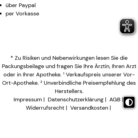
über Paypal
per Vorkasse
* Zu Risiken und Nebenwirkungen lesen Sie die
Packungsbeilage und fragen Sie Ihre Ärztin, Ihren Arzt
oder in Ihrer Apotheke. ¹ Verkaufspreis unserer Vor-
Ort-Apotheke. ² Unverbindliche Preisempfehlung des
Herstellers.
Impressum
Datenschutzerklärung
AGB
Widerrufsrecht
Versandkosten
Barrierefreiheitserklärung
Vertrag widerrufen