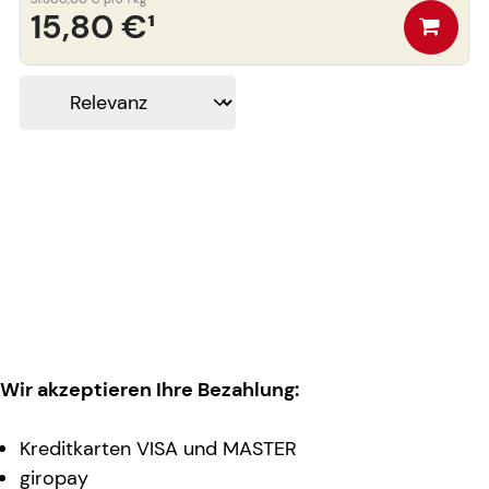
15,80 €
¹
Wir akzeptieren Ihre Bezahlung:
Kreditkarten VISA und MASTER
giropay