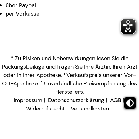
über Paypal
per Vorkasse
* Zu Risiken und Nebenwirkungen lesen Sie die
Packungsbeilage und fragen Sie Ihre Ärztin, Ihren Arzt
oder in Ihrer Apotheke. ¹ Verkaufspreis unserer Vor-
Ort-Apotheke. ² Unverbindliche Preisempfehlung des
Herstellers.
Impressum
Datenschutzerklärung
AGB
Widerrufsrecht
Versandkosten
Barrierefreiheitserklärung
Vertrag widerrufen