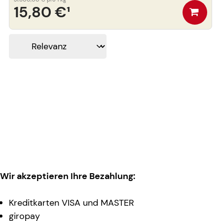
15,80 €
¹
Wir akzeptieren Ihre Bezahlung:
Kreditkarten VISA und MASTER
giropay