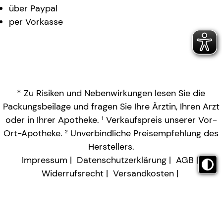
über Paypal
per Vorkasse
* Zu Risiken und Nebenwirkungen lesen Sie die
Packungsbeilage und fragen Sie Ihre Ärztin, Ihren Arzt
oder in Ihrer Apotheke. ¹ Verkaufspreis unserer Vor-
Ort-Apotheke. ² Unverbindliche Preisempfehlung des
Herstellers.
Impressum
Datenschutzerklärung
AGB
Widerrufsrecht
Versandkosten
Barrierefreiheitserklärung
Vertrag widerrufen