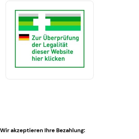
Wir akzeptieren Ihre Bezahlung: