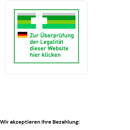
Wir akzeptieren Ihre Bezahlung: