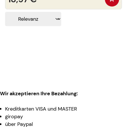
Wir akzeptieren Ihre Bezahlung:
Kreditkarten VISA und MASTER
giropay
über Paypal