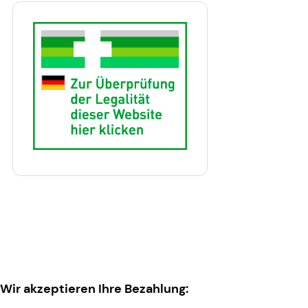
Wir akzeptieren Ihre Bezahlung: