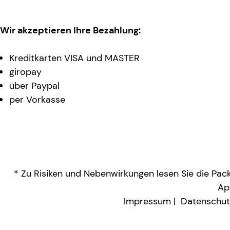
Wir akzeptieren Ihre Bezahlung:
Kreditkarten VISA und MASTER
giropay
über Paypal
per Vorkasse
* Zu Risiken und Nebenwirkungen lesen Sie die Packu
Ap
Impressum
Datenschut