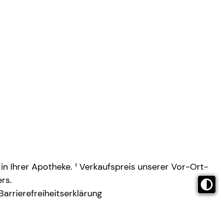
 in Ihrer Apotheke. ¹ Verkaufspreis unserer Vor-Ort-
rs.
Barrierefreiheitserklärung