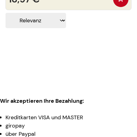
Wir akzeptieren Ihre Bezahlung:
Kreditkarten VISA und MASTER
giropay
über Paypal