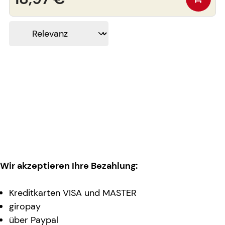
Wir akzeptieren Ihre Bezahlung:
Kreditkarten VISA und MASTER
giropay
über Paypal