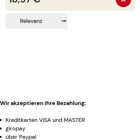
Wir akzeptieren Ihre Bezahlung:
Kreditkarten VISA und MASTER
giropay
über Paypal