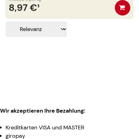
8,97 €
¹
Wir akzeptieren Ihre Bezahlung:
Kreditkarten VISA und MASTER
giropay