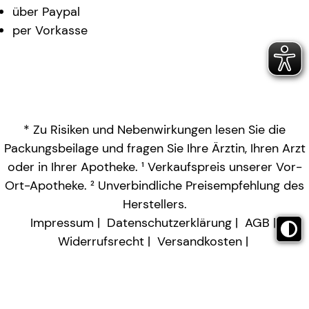
über Paypal
per Vorkasse
* Zu Risiken und Nebenwirkungen lesen Sie die
Packungsbeilage und fragen Sie Ihre Ärztin, Ihren Arzt
oder in Ihrer Apotheke. ¹ Verkaufspreis unserer Vor-
Ort-Apotheke. ² Unverbindliche Preisempfehlung des
Herstellers.
Impressum
Datenschutzerklärung
AGB
Widerrufsrecht
Versandkosten
Barrierefreiheitserklärung
Vertrag widerrufen