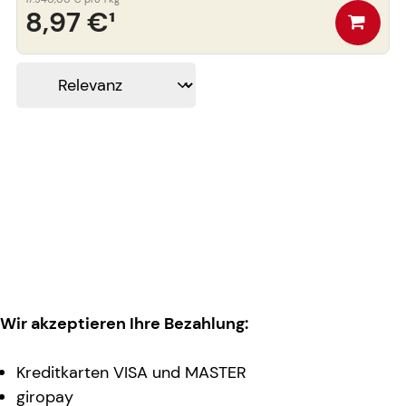
8,97 €
¹
Wir akzeptieren Ihre Bezahlung:
Kreditkarten VISA und MASTER
giropay