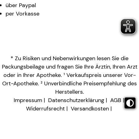
über Paypal
per Vorkasse
* Zu Risiken und Nebenwirkungen lesen Sie die
Packungsbeilage und fragen Sie Ihre Ärztin, Ihren Arzt
oder in Ihrer Apotheke. ¹ Verkaufspreis unserer Vor-
Ort-Apotheke. ² Unverbindliche Preisempfehlung des
Herstellers.
Impressum
Datenschutzerklärung
AGB
Widerrufsrecht
Versandkosten
Barrierefreiheitserklärung
Vertrag widerrufen