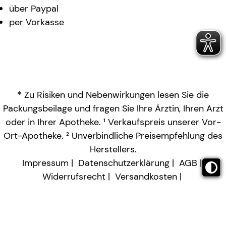
über Paypal
per Vorkasse
* Zu Risiken und Nebenwirkungen lesen Sie die
Packungsbeilage und fragen Sie Ihre Ärztin, Ihren Arzt
oder in Ihrer Apotheke. ¹ Verkaufspreis unserer Vor-
Ort-Apotheke. ² Unverbindliche Preisempfehlung des
Herstellers.
Impressum
Datenschutzerklärung
AGB
Widerrufsrecht
Versandkosten
Barrierefreiheitserklärung
Vertrag widerrufen