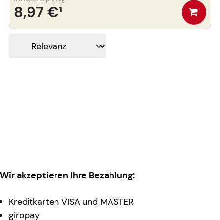
8,97 €
¹
Wir akzeptieren Ihre Bezahlung:
Kreditkarten VISA und MASTER
giropay