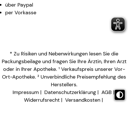
über Paypal
per Vorkasse
* Zu Risiken und Nebenwirkungen lesen Sie die
Packungsbeilage und fragen Sie Ihre Ärztin, Ihren Arzt
oder in Ihrer Apotheke. ¹ Verkaufspreis unserer Vor-
Ort-Apotheke. ² Unverbindliche Preisempfehlung des
Herstellers.
Impressum
Datenschutzerklärung
AGB
Widerrufsrecht
Versandkosten
Barrierefreiheitserklärung
Vertrag widerrufen