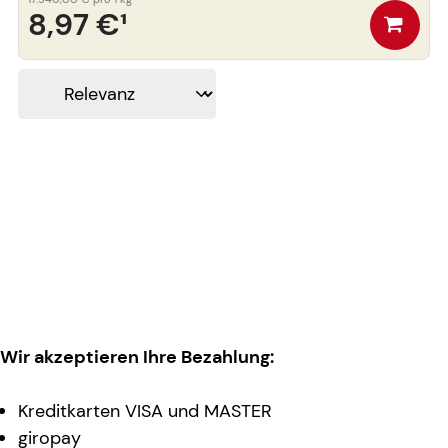
8,97 €
¹
Wir akzeptieren Ihre Bezahlung:
Kreditkarten VISA und MASTER
giropay