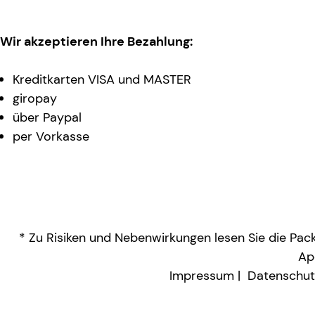
Wir akzeptieren Ihre Bezahlung:
Kreditkarten VISA und MASTER
giropay
über Paypal
per Vorkasse
* Zu Risiken und Nebenwirkungen lesen Sie die Packu
Ap
Impressum
Datenschut