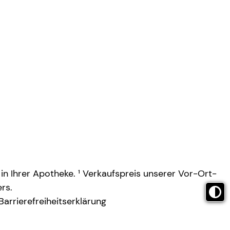
 in Ihrer Apotheke. ¹ Verkaufspreis unserer Vor-Ort-
rs.
Barrierefreiheitserklärung