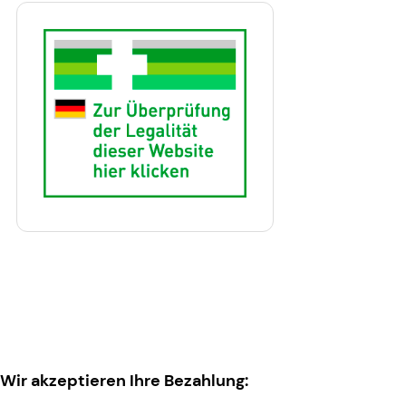
Wir akzeptieren Ihre Bezahlung: