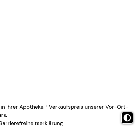
 in Ihrer Apotheke. ¹ Verkaufspreis unserer Vor-Ort-
rs.
Barrierefreiheitserklärung