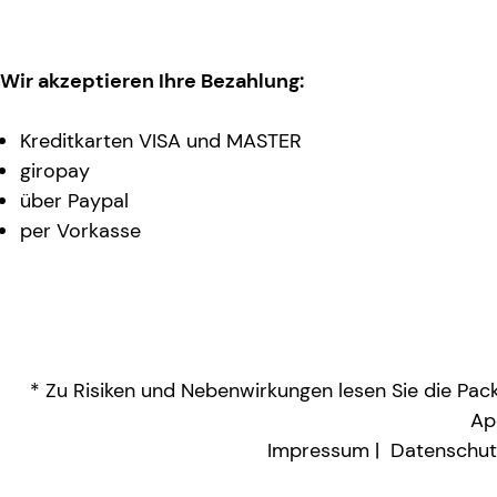
Wir akzeptieren Ihre Bezahlung:
Kreditkarten VISA und MASTER
giropay
über Paypal
per Vorkasse
* Zu Risiken und Nebenwirkungen lesen Sie die Packu
Ap
Impressum
Datenschut