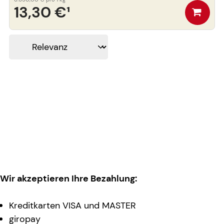
13,30 €
¹
Wir akzeptieren Ihre Bezahlung:
Kreditkarten VISA und MASTER
giropay