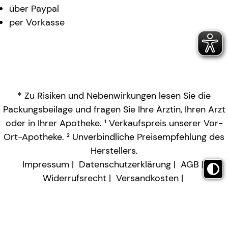
über Paypal
per Vorkasse
* Zu Risiken und Nebenwirkungen lesen Sie die
Packungsbeilage und fragen Sie Ihre Ärztin, Ihren Arzt
oder in Ihrer Apotheke. ¹ Verkaufspreis unserer Vor-
Ort-Apotheke. ² Unverbindliche Preisempfehlung des
Herstellers.
Impressum
Datenschutzerklärung
AGB
Widerrufsrecht
Versandkosten
Barrierefreiheitserklärung
Vertrag widerrufen