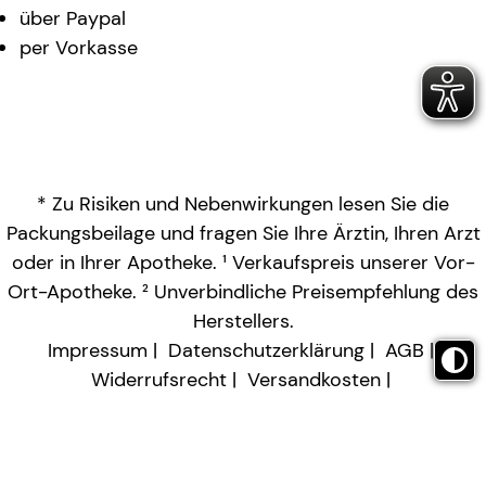
über Paypal
per Vorkasse
* Zu Risiken und Nebenwirkungen lesen Sie die
Packungsbeilage und fragen Sie Ihre Ärztin, Ihren Arzt
oder in Ihrer Apotheke. ¹ Verkaufspreis unserer Vor-
Ort-Apotheke. ² Unverbindliche Preisempfehlung des
Herstellers.
Impressum
Datenschutzerklärung
AGB
Widerrufsrecht
Versandkosten
Barrierefreiheitserklärung
Vertrag widerrufen