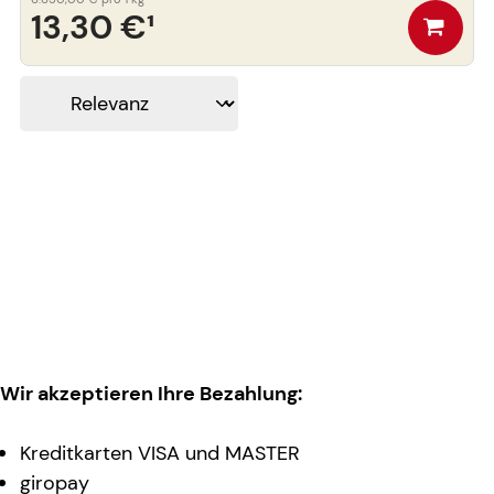
13,30 €
¹
Wir akzeptieren Ihre Bezahlung:
Kreditkarten VISA und MASTER
giropay