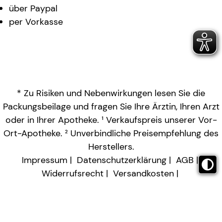
über Paypal
per Vorkasse
* Zu Risiken und Nebenwirkungen lesen Sie die
Packungsbeilage und fragen Sie Ihre Ärztin, Ihren Arzt
oder in Ihrer Apotheke. ¹ Verkaufspreis unserer Vor-
Ort-Apotheke. ² Unverbindliche Preisempfehlung des
Herstellers.
Impressum
Datenschutzerklärung
AGB
Widerrufsrecht
Versandkosten
Barrierefreiheitserklärung
Vertrag widerrufen