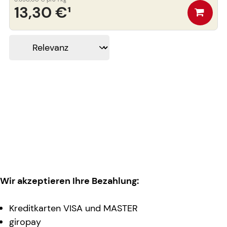
13,30 €
¹
Wir akzeptieren Ihre Bezahlung:
Kreditkarten VISA und MASTER
giropay