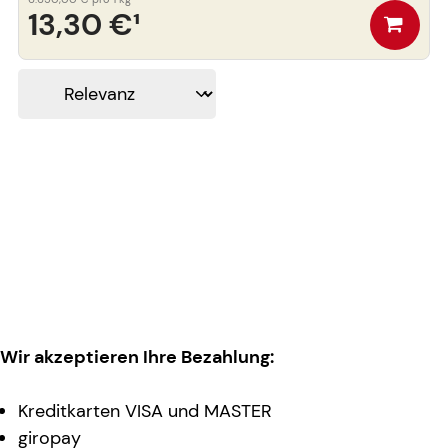
13,30 €
¹
Wir akzeptieren Ihre Bezahlung:
Kreditkarten VISA und MASTER
giropay