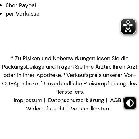
über Paypal
per Vorkasse
* Zu Risiken und Nebenwirkungen lesen Sie die
Packungsbeilage und fragen Sie Ihre Ärztin, Ihren Arzt
oder in Ihrer Apotheke. ¹ Verkaufspreis unserer Vor-
Ort-Apotheke. ² Unverbindliche Preisempfehlung des
Herstellers.
Impressum
Datenschutzerklärung
AGB
Widerrufsrecht
Versandkosten
Barrierefreiheitserklärung
Vertrag widerrufen