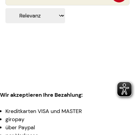
Wir akzeptieren Ihre Bezahlung:
Kreditkarten VISA und MASTER
giropay
über Paypal