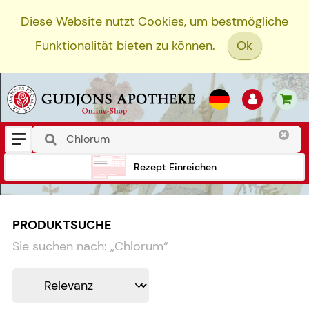
Diese Website nutzt Cookies, um bestmögliche
Funktionalität bieten zu können.
Ok
Rezept Einreichen
PRODUKTSUCHE
Sie suchen nach:
„
Chlorum
“