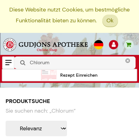
Diese Website nutzt Cookies, um bestmögliche
Funktionalität bieten zu können.
Ok
Rezept Einreichen
PRODUKTSUCHE
Sie suchen nach:
„
Chlorum
“