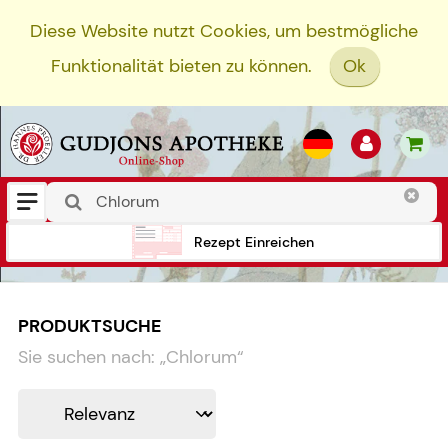
Diese Website nutzt Cookies, um bestmögliche
Funktionalität bieten zu können.
Ok
Rezept Einreichen
PRODUKTSUCHE
Sie suchen nach:
„
Chlorum
“