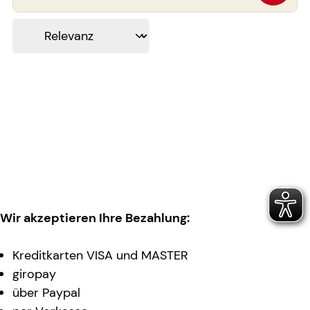
Wir akzeptieren Ihre Bezahlung:
Kreditkarten VISA und MASTER
giropay
über Paypal