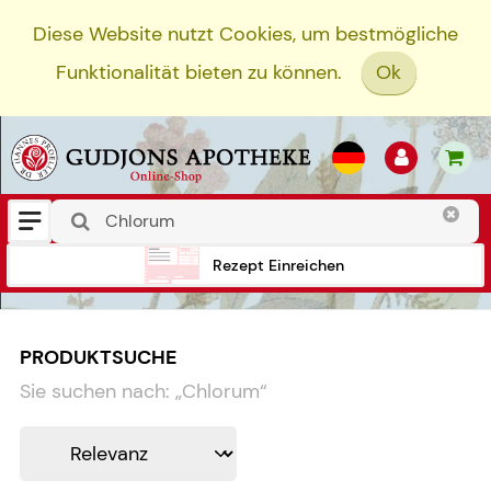
Diese Website nutzt Cookies, um bestmögliche
Funktionalität bieten zu können.
Ok
Rezept Einreichen
PRODUKTSUCHE
Sie suchen nach:
„
Chlorum
“