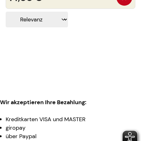
Wir akzeptieren Ihre Bezahlung:
Kreditkarten VISA und MASTER
giropay
über Paypal