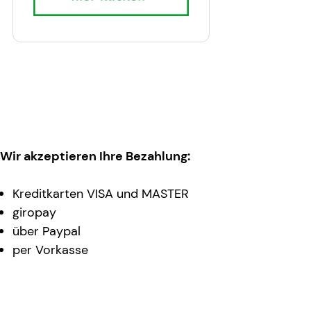
Wir akzeptieren Ihre Bezahlung:
Kreditkarten VISA und MASTER
giropay
über Paypal
per Vorkasse