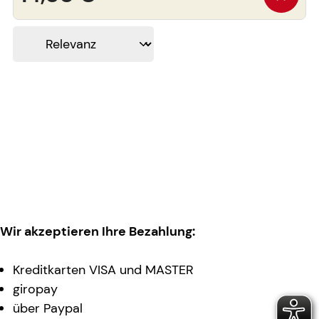
Wir akzeptieren Ihre Bezahlung:
Kreditkarten VISA und MASTER
giropay
über Paypal