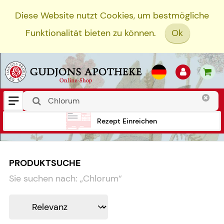
Diese Website nutzt Cookies, um bestmögliche
Funktionalität bieten zu können.
Ok
Rezept Einreichen
PRODUKTSUCHE
Sie suchen nach:
„
Chlorum
“