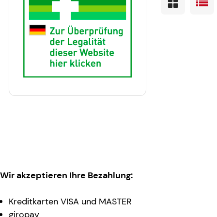
Wir akzeptieren Ihre Bezahlung:
Kreditkarten VISA und MASTER
giropay